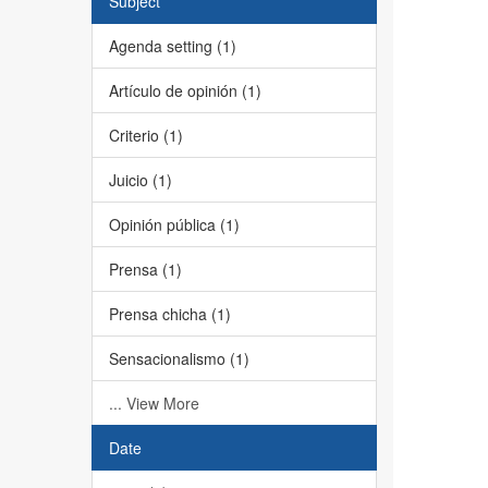
Subject
Agenda setting (1)
Artículo de opinión (1)
Criterio (1)
Juicio (1)
Opinión pública (1)
Prensa (1)
Prensa chicha (1)
Sensacionalismo (1)
... View More
Date