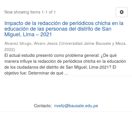
Now showing items 1-1 of 1
Impacto de la redacción de periódicos chicha en la
educación de las personas del distrito de San
Miguel, Lima – 2021
Alvarez Idrugo, Alvaro Jesús
(
Universidad Jaime Bausate y Meza
,
2022
)
El actual estudio presentó como problema general: ¿De qué
manera influye la redacción de periódicos chicha en la educación
de los ciudadanos del distrito de San Miguel, Lima-2021? El
objetivo fue: Determinar de qué ...
Contacto:
nveliz@bausate.edu.pe