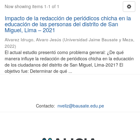
Now showing items 1-1 of 1
Impacto de la redacción de periódicos chicha en la
educación de las personas del distrito de San
Miguel, Lima – 2021
Alvarez Idrugo, Alvaro Jesús
(
Universidad Jaime Bausate y Meza
,
2022
)
El actual estudio presentó como problema general: ¿De qué
manera influye la redacción de periódicos chicha en la educación
de los ciudadanos del distrito de San Miguel, Lima-2021? El
objetivo fue: Determinar de qué ...
Contacto:
nveliz@bausate.edu.pe