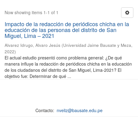
Now showing items 1-1 of 1
Impacto de la redacción de periódicos chicha en la
educación de las personas del distrito de San
Miguel, Lima – 2021
Alvarez Idrugo, Alvaro Jesús
(
Universidad Jaime Bausate y Meza
,
2022
)
El actual estudio presentó como problema general: ¿De qué
manera influye la redacción de periódicos chicha en la educación
de los ciudadanos del distrito de San Miguel, Lima-2021? El
objetivo fue: Determinar de qué ...
Contacto:
nveliz@bausate.edu.pe