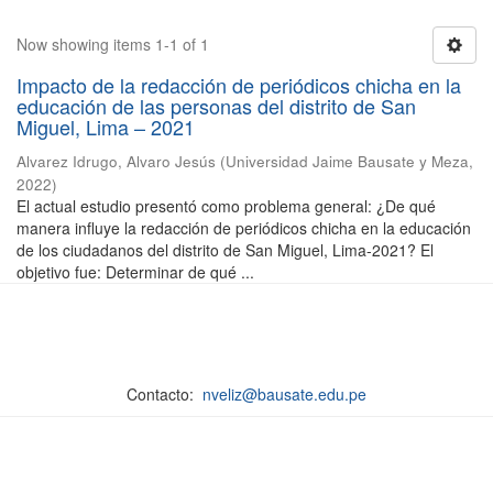
Now showing items 1-1 of 1
Impacto de la redacción de periódicos chicha en la
educación de las personas del distrito de San
Miguel, Lima – 2021
Alvarez Idrugo, Alvaro Jesús
(
Universidad Jaime Bausate y Meza
,
2022
)
El actual estudio presentó como problema general: ¿De qué
manera influye la redacción de periódicos chicha en la educación
de los ciudadanos del distrito de San Miguel, Lima-2021? El
objetivo fue: Determinar de qué ...
Contacto:
nveliz@bausate.edu.pe