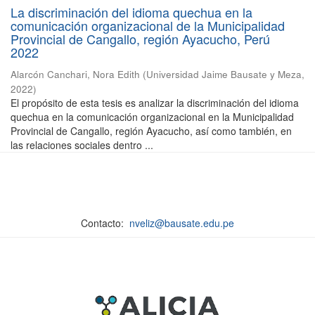
La discriminación del idioma quechua en la
comunicación organizacional de la Municipalidad
Provincial de Cangallo, región Ayacucho, Perú
2022
Alarcón Canchari, Nora Edith
(
Universidad Jaime Bausate y Meza
,
2022
)
El propósito de esta tesis es analizar la discriminación del idioma
quechua en la comunicación organizacional en la Municipalidad
Provincial de Cangallo, región Ayacucho, así como también, en
las relaciones sociales dentro ...
Contacto:
nveliz@bausate.edu.pe