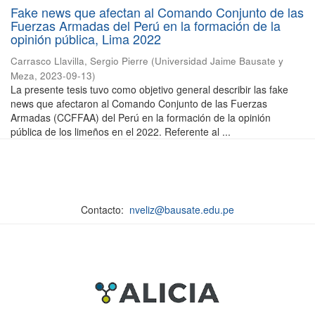
Fake news que afectan al Comando Conjunto de las
Fuerzas Armadas del Perú en la formación de la
opinión pública, Lima 2022
Carrasco Llavilla, Sergio Pierre
(
Universidad Jaime Bausate y
Meza
,
2023-09-13
)
La presente tesis tuvo como objetivo general describir las fake
news que afectaron al Comando Conjunto de las Fuerzas
Armadas (CCFFAA) del Perú en la formación de la opinión
pública de los limeños en el 2022. Referente al ...
Contacto:
nveliz@bausate.edu.pe