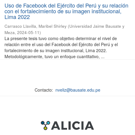
Uso de Facebook del Ejército del Perú y su relación
con el fortalecimiento de su imagen institucional,
Lima 2022
Carrasco Llavilla, Maribel Shirley
(
Universidad Jaime Bausate y
Meza
,
2024-05-11
)
La presente tesis tuvo como objetivo determinar el nivel de
relación entre el uso del Facebook del Ejército del Perú y el
fortalecimiento de su imagen institucional, Lima 2022.
Metodológicamente, tuvo un enfoque cuantitativo, ...
Contacto:
nveliz@bausate.edu.pe