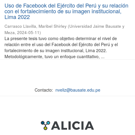
Uso de Facebook del Ejército del Perú y su relación
con el fortalecimiento de su imagen institucional,
Lima 2022
Carrasco Llavilla, Maribel Shirley
(
Universidad Jaime Bausate y
Meza
,
2024-05-11
)
La presente tesis tuvo como objetivo determinar el nivel de
relación entre el uso del Facebook del Ejército del Perú y el
fortalecimiento de su imagen institucional, Lima 2022.
Metodológicamente, tuvo un enfoque cuantitativo, ...
Contacto:
nveliz@bausate.edu.pe