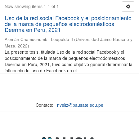
Now showing items 1-1 of 1
Uso de la red social Facebook y el posicionamiento
de la marca de pequeños electrodomésticos
Deerma en Perú, 2021
Alemán Chamochumbi, Leopoldo II
(
Universidad Jaime Bausate y
Meza
,
2022
)
La presente tesis, titulada Uso de la red social Facebook y el
posicionamiento de la marca de pequeños electrodomésticos
Deerma en Perú, 2021, tuvo como objetivo general determinar la
influencia del uso de Facebook en el ...
Contacto:
nveliz@bausate.edu.pe