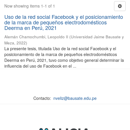
Now showing items 1-1 of 1
Uso de la red social Facebook y el posicionamiento
de la marca de pequeños electrodomésticos
Deerma en Perú, 2021
Alemán Chamochumbi, Leopoldo II
(
Universidad Jaime Bausate y
Meza
,
2022
)
La presente tesis, titulada Uso de la red social Facebook y el
posicionamiento de la marca de pequeños electrodomésticos
Deerma en Perú, 2021, tuvo como objetivo general determinar la
influencia del uso de Facebook en el ...
Contacto:
nveliz@bausate.edu.pe