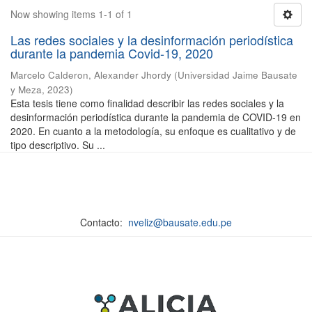
Now showing items 1-1 of 1
Las redes sociales y la desinformación periodística
durante la pandemia Covid-19, 2020
Marcelo Calderon, Alexander Jhordy
(
Universidad Jaime Bausate
y Meza
,
2023
)
Esta tesis tiene como finalidad describir las redes sociales y la
desinformación periodística durante la pandemia de COVID-19 en
2020. En cuanto a la metodología, su enfoque es cualitativo y de
tipo descriptivo. Su ...
Contacto:
nveliz@bausate.edu.pe