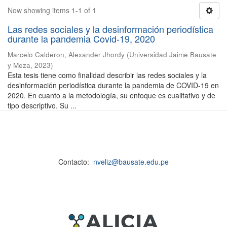
Now showing items 1-1 of 1
Las redes sociales y la desinformación periodística
durante la pandemia Covid-19, 2020
Marcelo Calderon, Alexander Jhordy
(
Universidad Jaime Bausate
y Meza
,
2023
)
Esta tesis tiene como finalidad describir las redes sociales y la
desinformación periodística durante la pandemia de COVID-19 en
2020. En cuanto a la metodología, su enfoque es cualitativo y de
tipo descriptivo. Su ...
Contacto:
nveliz@bausate.edu.pe