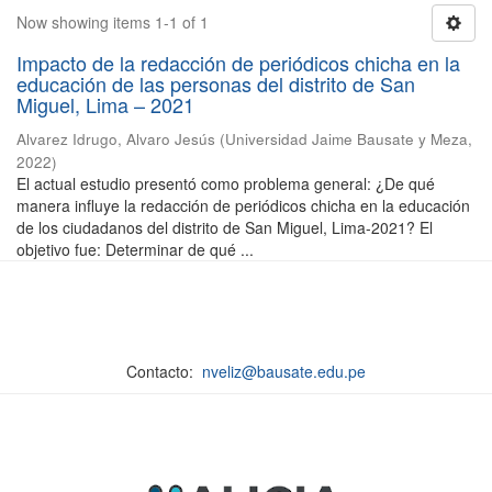
Now showing items 1-1 of 1
Impacto de la redacción de periódicos chicha en la
educación de las personas del distrito de San
Miguel, Lima – 2021
Alvarez Idrugo, Alvaro Jesús
(
Universidad Jaime Bausate y Meza
,
2022
)
El actual estudio presentó como problema general: ¿De qué
manera influye la redacción de periódicos chicha en la educación
de los ciudadanos del distrito de San Miguel, Lima-2021? El
objetivo fue: Determinar de qué ...
Contacto:
nveliz@bausate.edu.pe