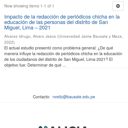
Now showing items 1-1 of 1
Impacto de la redacción de periódicos chicha en la
educación de las personas del distrito de San
Miguel, Lima – 2021
Alvarez Idrugo, Alvaro Jesús
(
Universidad Jaime Bausate y Meza
,
2022
)
El actual estudio presentó como problema general: ¿De qué
manera influye la redacción de periódicos chicha en la educación
de los ciudadanos del distrito de San Miguel, Lima-2021? El
objetivo fue: Determinar de qué ...
Contacto:
nveliz@bausate.edu.pe