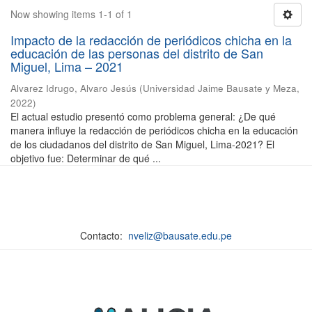
Now showing items 1-1 of 1
Impacto de la redacción de periódicos chicha en la
educación de las personas del distrito de San
Miguel, Lima – 2021
Alvarez Idrugo, Alvaro Jesús
(
Universidad Jaime Bausate y Meza
,
2022
)
El actual estudio presentó como problema general: ¿De qué
manera influye la redacción de periódicos chicha en la educación
de los ciudadanos del distrito de San Miguel, Lima-2021? El
objetivo fue: Determinar de qué ...
Contacto:
nveliz@bausate.edu.pe