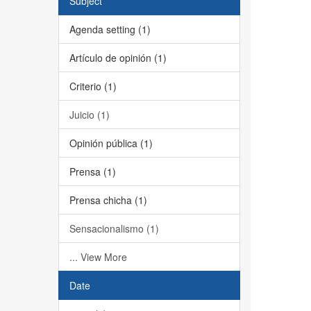
Subject
Agenda setting (1)
Artículo de opinión (1)
Criterio (1)
Juicio (1)
Opinión pública (1)
Prensa (1)
Prensa chicha (1)
Sensacionalismo (1)
... View More
Date