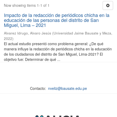
Now showing items 1-1 of 1
Impacto de la redacción de periódicos chicha en la
educación de las personas del distrito de San
Miguel, Lima – 2021
Alvarez Idrugo, Alvaro Jesús
(
Universidad Jaime Bausate y Meza
,
2022
)
El actual estudio presentó como problema general: ¿De qué
manera influye la redacción de periódicos chicha en la educación
de los ciudadanos del distrito de San Miguel, Lima-2021? El
objetivo fue: Determinar de qué ...
Contacto:
nveliz@bausate.edu.pe