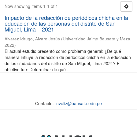
Now showing items 1-1 of 1
Impacto de la redacción de periódicos chicha en la
educación de las personas del distrito de San
Miguel, Lima – 2021
Alvarez Idrugo, Alvaro Jesús
(
Universidad Jaime Bausate y Meza
,
2022
)
El actual estudio presentó como problema general: ¿De qué
manera influye la redacción de periódicos chicha en la educación
de los ciudadanos del distrito de San Miguel, Lima-2021? El
objetivo fue: Determinar de qué ...
Contacto:
nveliz@bausate.edu.pe