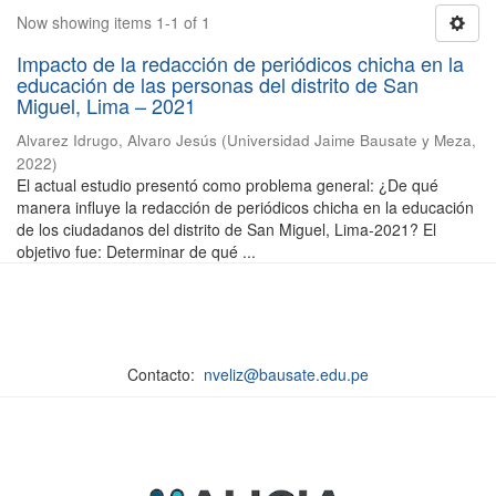
Now showing items 1-1 of 1
Impacto de la redacción de periódicos chicha en la
educación de las personas del distrito de San
Miguel, Lima – 2021
Alvarez Idrugo, Alvaro Jesús
(
Universidad Jaime Bausate y Meza
,
2022
)
El actual estudio presentó como problema general: ¿De qué
manera influye la redacción de periódicos chicha en la educación
de los ciudadanos del distrito de San Miguel, Lima-2021? El
objetivo fue: Determinar de qué ...
Contacto:
nveliz@bausate.edu.pe