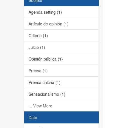
Subject
Agenda setting (1)
Artículo de opinión (1)
Criterio (1)
Juicio (1)
Opinión pública (1)
Prensa (1)
Prensa chicha (1)
Sensacionalismo (1)
... View More
Date