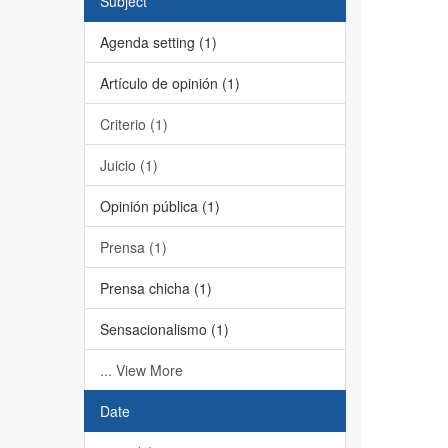
Subject
Agenda setting (1)
Artículo de opinión (1)
Criterio (1)
Juicio (1)
Opinión pública (1)
Prensa (1)
Prensa chicha (1)
Sensacionalismo (1)
... View More
Date