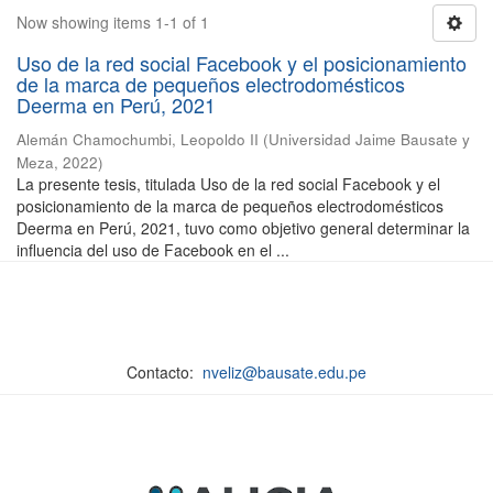
Now showing items 1-1 of 1
Uso de la red social Facebook y el posicionamiento
de la marca de pequeños electrodomésticos
Deerma en Perú, 2021
Alemán Chamochumbi, Leopoldo II
(
Universidad Jaime Bausate y
Meza
,
2022
)
La presente tesis, titulada Uso de la red social Facebook y el
posicionamiento de la marca de pequeños electrodomésticos
Deerma en Perú, 2021, tuvo como objetivo general determinar la
influencia del uso de Facebook en el ...
Contacto:
nveliz@bausate.edu.pe