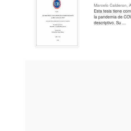
Marcelo Calderon, 
Esta tesis tiene com
la pandemia de COVI
descriptivo. Su ...