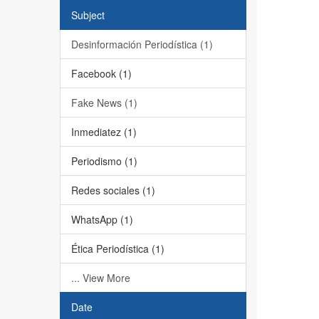
Subject
Desinformación Periodística (1)
Facebook (1)
Fake News (1)
Inmediatez (1)
Periodismo (1)
Redes sociales (1)
WhatsApp (1)
Ética Periodística (1)
... View More
Date