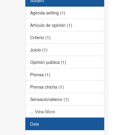
Subject
Agenda setting (1)
Artículo de opinión (1)
Criterio (1)
Juicio (1)
Opinión pública (1)
Prensa (1)
Prensa chicha (1)
Sensacionalismo (1)
... View More
Date