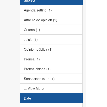
Subject
Agenda setting (1)
Artículo de opinión (1)
Criterio (1)
Juicio (1)
Opinión pública (1)
Prensa (1)
Prensa chicha (1)
Sensacionalismo (1)
... View More
Date