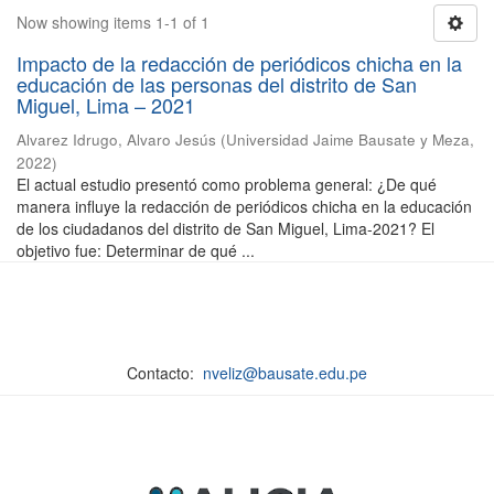
Now showing items 1-1 of 1
Impacto de la redacción de periódicos chicha en la
educación de las personas del distrito de San
Miguel, Lima – 2021
Alvarez Idrugo, Alvaro Jesús
(
Universidad Jaime Bausate y Meza
,
2022
)
El actual estudio presentó como problema general: ¿De qué
manera influye la redacción de periódicos chicha en la educación
de los ciudadanos del distrito de San Miguel, Lima-2021? El
objetivo fue: Determinar de qué ...
Contacto:
nveliz@bausate.edu.pe