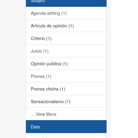
Subject
Agenda setting (1)
Artículo de opinión (1)
Criterio (1)
Juicio (1)
Opinión pública (1)
Prensa (1)
Prensa chicha (1)
Sensacionalismo (1)
... View More
Date