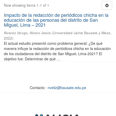
Now showing items 1-1 of 1
Impacto de la redacción de periódicos chicha en la
educación de las personas del distrito de San
Miguel, Lima – 2021
Alvarez Idrugo, Alvaro Jesús
(
Universidad Jaime Bausate y Meza
,
2022
)
El actual estudio presentó como problema general: ¿De qué
manera influye la redacción de periódicos chicha en la educación
de los ciudadanos del distrito de San Miguel, Lima-2021? El
objetivo fue: Determinar de qué ...
Contacto:
nveliz@bausate.edu.pe