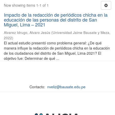
Now showing items 1-1 of 1
Impacto de la redacción de periódicos chicha en la
educación de las personas del distrito de San
Miguel, Lima – 2021
Alvarez Idrugo, Alvaro Jesús
(
Universidad Jaime Bausate y Meza
,
2022
)
El actual estudio presentó como problema general: ¿De qué
manera influye la redacción de periódicos chicha en la educación
de los ciudadanos del distrito de San Miguel, Lima-2021? El
objetivo fue: Determinar de qué ...
Contacto:
nveliz@bausate.edu.pe