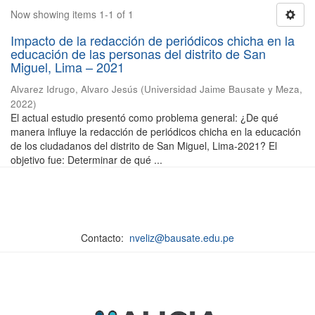
Now showing items 1-1 of 1
Impacto de la redacción de periódicos chicha en la
educación de las personas del distrito de San
Miguel, Lima – 2021
Alvarez Idrugo, Alvaro Jesús
(
Universidad Jaime Bausate y Meza
,
2022
)
El actual estudio presentó como problema general: ¿De qué
manera influye la redacción de periódicos chicha en la educación
de los ciudadanos del distrito de San Miguel, Lima-2021? El
objetivo fue: Determinar de qué ...
Contacto:
nveliz@bausate.edu.pe