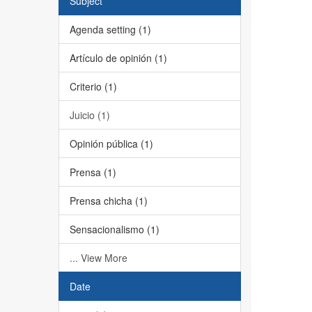
Subject
Agenda setting (1)
Artículo de opinión (1)
Criterio (1)
Juicio (1)
Opinión pública (1)
Prensa (1)
Prensa chicha (1)
Sensacionalismo (1)
... View More
Date