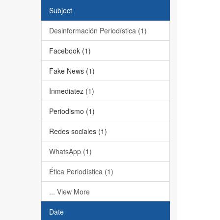
Subject
Desinformación Periodística (1)
Facebook (1)
Fake News (1)
Inmediatez (1)
Periodismo (1)
Redes sociales (1)
WhatsApp (1)
Ética Periodística (1)
... View More
Date