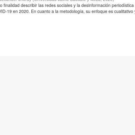
o finalidad describir las redes sociales y la desinformación periodística
D-19 en 2020. En cuanto a la metodología, su enfoque es cualitativo 