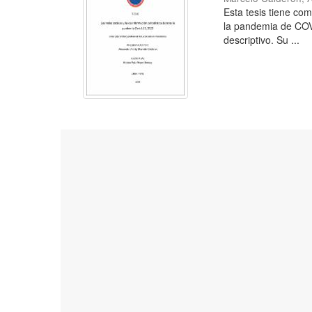
Esta tesis tiene com
la pandemia de COVI
descriptivo. Su ...