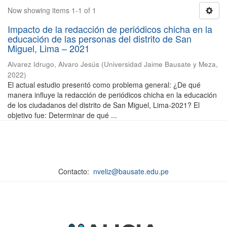
Now showing items 1-1 of 1
Impacto de la redacción de periódicos chicha en la
educación de las personas del distrito de San
Miguel, Lima – 2021
Alvarez Idrugo, Alvaro Jesús
(
Universidad Jaime Bausate y Meza
,
2022
)
El actual estudio presentó como problema general: ¿De qué
manera influye la redacción de periódicos chicha en la educación
de los ciudadanos del distrito de San Miguel, Lima-2021? El
objetivo fue: Determinar de qué ...
Contacto:
nveliz@bausate.edu.pe