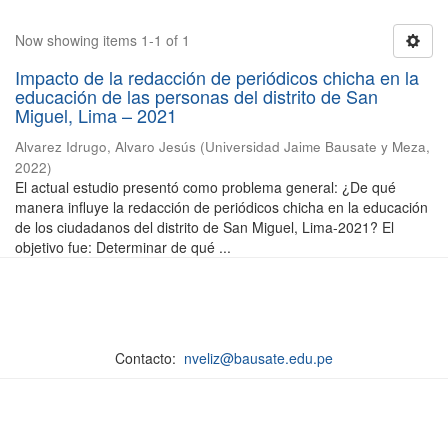
Now showing items 1-1 of 1
Impacto de la redacción de periódicos chicha en la
educación de las personas del distrito de San
Miguel, Lima – 2021
Alvarez Idrugo, Alvaro Jesús
(
Universidad Jaime Bausate y Meza
,
2022
)
El actual estudio presentó como problema general: ¿De qué
manera influye la redacción de periódicos chicha en la educación
de los ciudadanos del distrito de San Miguel, Lima-2021? El
objetivo fue: Determinar de qué ...
Contacto:
nveliz@bausate.edu.pe