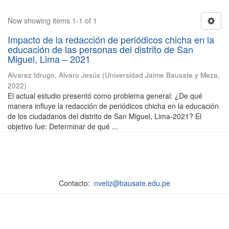
Now showing items 1-1 of 1
Impacto de la redacción de periódicos chicha en la
educación de las personas del distrito de San
Miguel, Lima – 2021
Alvarez Idrugo, Alvaro Jesús
(
Universidad Jaime Bausate y Meza
,
2022
)
El actual estudio presentó como problema general: ¿De qué
manera influye la redacción de periódicos chicha en la educación
de los ciudadanos del distrito de San Miguel, Lima-2021? El
objetivo fue: Determinar de qué ...
Contacto:
nveliz@bausate.edu.pe