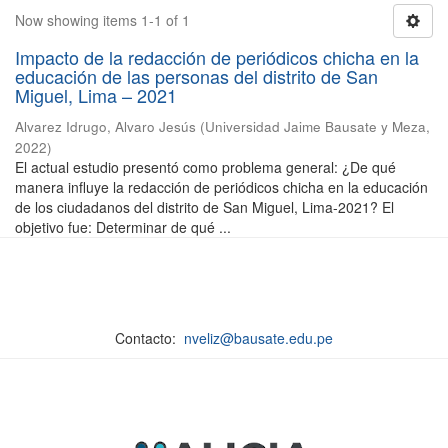
Now showing items 1-1 of 1
Impacto de la redacción de periódicos chicha en la
educación de las personas del distrito de San
Miguel, Lima – 2021
Alvarez Idrugo, Alvaro Jesús
(
Universidad Jaime Bausate y Meza
,
2022
)
El actual estudio presentó como problema general: ¿De qué
manera influye la redacción de periódicos chicha en la educación
de los ciudadanos del distrito de San Miguel, Lima-2021? El
objetivo fue: Determinar de qué ...
Contacto:
nveliz@bausate.edu.pe