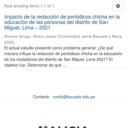
Now showing items 1-1 of 1
Impacto de la redacción de periódicos chicha en la
educación de las personas del distrito de San
Miguel, Lima – 2021
Alvarez Idrugo, Alvaro Jesús
(
Universidad Jaime Bausate y Meza
,
2022
)
El actual estudio presentó como problema general: ¿De qué
manera influye la redacción de periódicos chicha en la educación
de los ciudadanos del distrito de San Miguel, Lima-2021? El
objetivo fue: Determinar de qué ...
Contacto:
nveliz@bausate.edu.pe