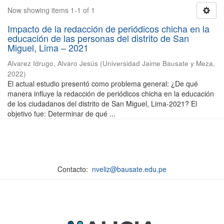
Now showing items 1-1 of 1
Impacto de la redacción de periódicos chicha en la
educación de las personas del distrito de San
Miguel, Lima – 2021
Alvarez Idrugo, Alvaro Jesús
(
Universidad Jaime Bausate y Meza
,
2022
)
El actual estudio presentó como problema general: ¿De qué
manera influye la redacción de periódicos chicha en la educación
de los ciudadanos del distrito de San Miguel, Lima-2021? El
objetivo fue: Determinar de qué ...
Contacto:
nveliz@bausate.edu.pe