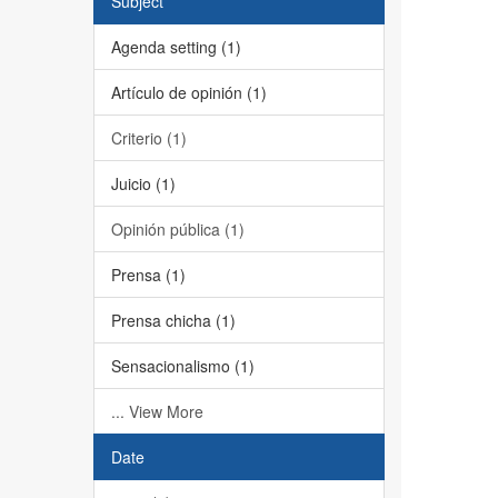
Subject
Agenda setting (1)
Artículo de opinión (1)
Criterio (1)
Juicio (1)
Opinión pública (1)
Prensa (1)
Prensa chicha (1)
Sensacionalismo (1)
... View More
Date