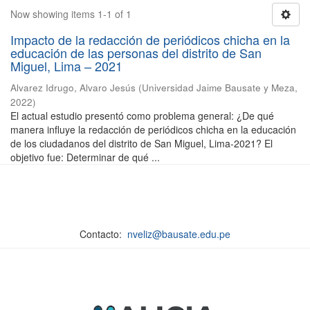
Now showing items 1-1 of 1
Impacto de la redacción de periódicos chicha en la
educación de las personas del distrito de San
Miguel, Lima – 2021
Alvarez Idrugo, Alvaro Jesús
(
Universidad Jaime Bausate y Meza
,
2022
)
El actual estudio presentó como problema general: ¿De qué
manera influye la redacción de periódicos chicha en la educación
de los ciudadanos del distrito de San Miguel, Lima-2021? El
objetivo fue: Determinar de qué ...
Contacto:
nveliz@bausate.edu.pe