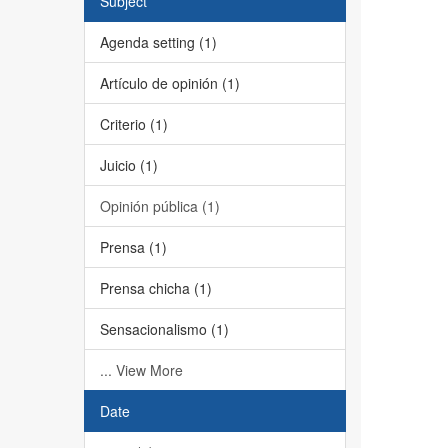
Subject
Agenda setting (1)
Artículo de opinión (1)
Criterio (1)
Juicio (1)
Opinión pública (1)
Prensa (1)
Prensa chicha (1)
Sensacionalismo (1)
... View More
Date