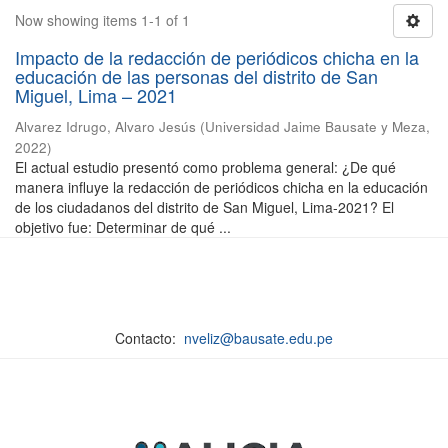
Now showing items 1-1 of 1
Impacto de la redacción de periódicos chicha en la
educación de las personas del distrito de San
Miguel, Lima – 2021
Alvarez Idrugo, Alvaro Jesús
(
Universidad Jaime Bausate y Meza
,
2022
)
El actual estudio presentó como problema general: ¿De qué
manera influye la redacción de periódicos chicha en la educación
de los ciudadanos del distrito de San Miguel, Lima-2021? El
objetivo fue: Determinar de qué ...
Contacto:
nveliz@bausate.edu.pe