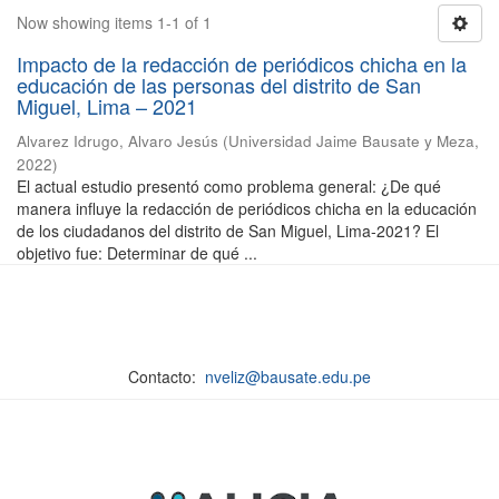
Now showing items 1-1 of 1
Impacto de la redacción de periódicos chicha en la
educación de las personas del distrito de San
Miguel, Lima – 2021
Alvarez Idrugo, Alvaro Jesús
(
Universidad Jaime Bausate y Meza
,
2022
)
El actual estudio presentó como problema general: ¿De qué
manera influye la redacción de periódicos chicha en la educación
de los ciudadanos del distrito de San Miguel, Lima-2021? El
objetivo fue: Determinar de qué ...
Contacto:
nveliz@bausate.edu.pe