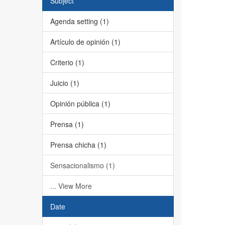
Subject
Agenda setting (1)
Artículo de opinión (1)
Criterio (1)
Juicio (1)
Opinión pública (1)
Prensa (1)
Prensa chicha (1)
Sensacionalismo (1)
... View More
Date