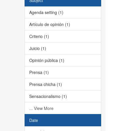
Subject
Agenda setting (1)
Artículo de opinión (1)
Criterio (1)
Juicio (1)
Opinión pública (1)
Prensa (1)
Prensa chicha (1)
Sensacionalismo (1)
... View More
Date