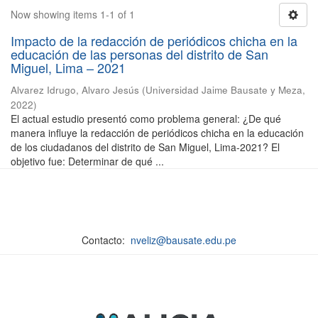
Now showing items 1-1 of 1
Impacto de la redacción de periódicos chicha en la
educación de las personas del distrito de San
Miguel, Lima – 2021
Alvarez Idrugo, Alvaro Jesús
(
Universidad Jaime Bausate y Meza
,
2022
)
El actual estudio presentó como problema general: ¿De qué
manera influye la redacción de periódicos chicha en la educación
de los ciudadanos del distrito de San Miguel, Lima-2021? El
objetivo fue: Determinar de qué ...
Contacto:
nveliz@bausate.edu.pe