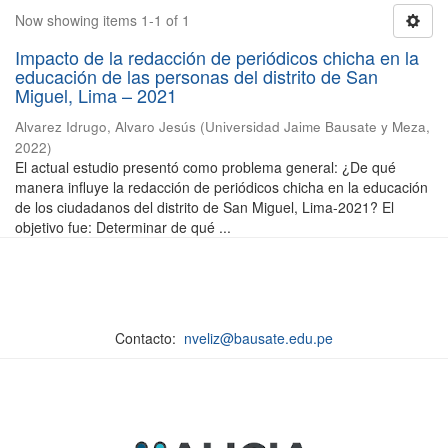
Now showing items 1-1 of 1
Impacto de la redacción de periódicos chicha en la
educación de las personas del distrito de San
Miguel, Lima – 2021
Alvarez Idrugo, Alvaro Jesús
(
Universidad Jaime Bausate y Meza
,
2022
)
El actual estudio presentó como problema general: ¿De qué
manera influye la redacción de periódicos chicha en la educación
de los ciudadanos del distrito de San Miguel, Lima-2021? El
objetivo fue: Determinar de qué ...
Contacto:
nveliz@bausate.edu.pe