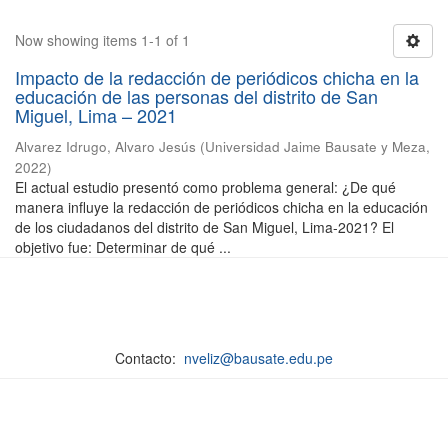
Now showing items 1-1 of 1
Impacto de la redacción de periódicos chicha en la
educación de las personas del distrito de San
Miguel, Lima – 2021
Alvarez Idrugo, Alvaro Jesús
(
Universidad Jaime Bausate y Meza
,
2022
)
El actual estudio presentó como problema general: ¿De qué
manera influye la redacción de periódicos chicha en la educación
de los ciudadanos del distrito de San Miguel, Lima-2021? El
objetivo fue: Determinar de qué ...
Contacto:
nveliz@bausate.edu.pe