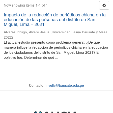
Now showing items 1-1 of 1
Impacto de la redacción de periódicos chicha en la
educación de las personas del distrito de San
Miguel, Lima – 2021
Alvarez Idrugo, Alvaro Jesús
(
Universidad Jaime Bausate y Meza
,
2022
)
El actual estudio presentó como problema general: ¿De qué
manera influye la redacción de periódicos chicha en la educación
de los ciudadanos del distrito de San Miguel, Lima-2021? El
objetivo fue: Determinar de qué ...
Contacto:
nveliz@bausate.edu.pe